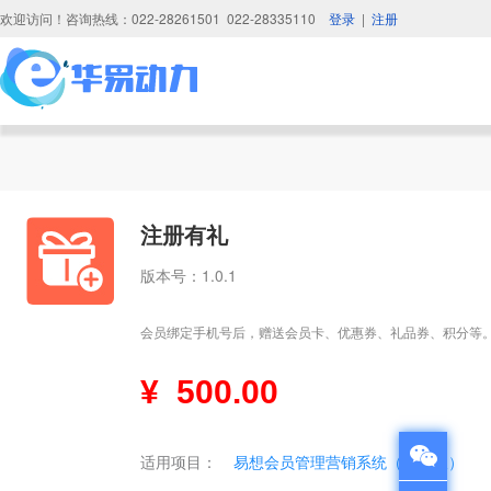
欢迎访问！咨询热线：022-28261501 022-28335110
登录
|
注册
注册有礼
版本号：1.0.1
会员绑定手机号后，赠送会员卡、优惠券、礼品券、积分等
¥
500.00
适用项目：
易想会员管理营销系统（标准版）