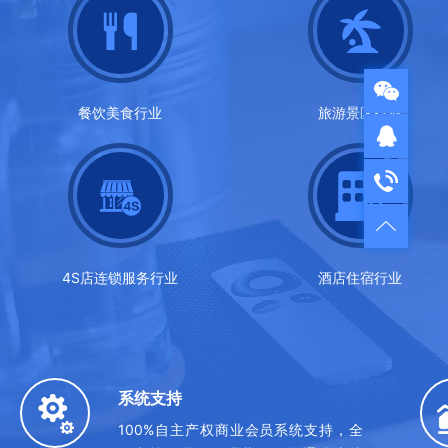
餐饮美食行业
旅游景区行业
QQ在线咨询
QQ：1724312521
电话咨询
售前咨询：022-28261501
售后服务：022-28335110
4S店连锁服务行业
酒店住宿行业
系统支持
100%自主产权商业会员系统支持，全