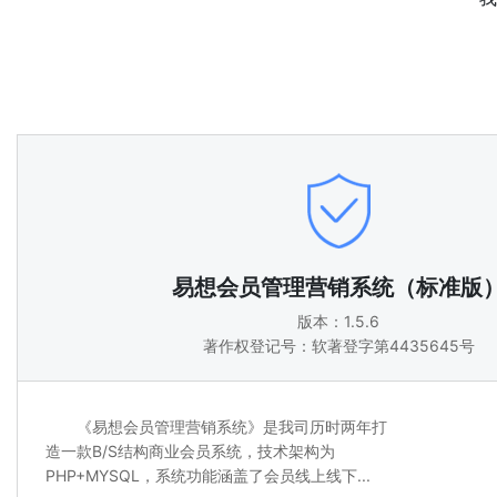
易想会员管理营销系统（标准版
版本：1.5.6
著作权登记号：软著登字第4435645号
《易想会员管理营销系统》是我司历时两年打
造一款B/S结构商业会员系统，技术架构为
PHP+MYSQL，系统功能涵盖了会员线上线下...