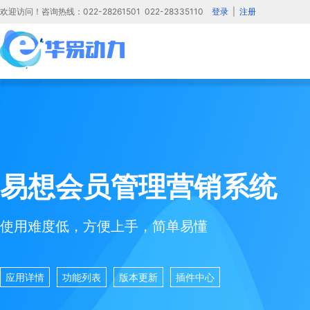
欢迎访问！咨询热线：022-28261501 022-28335110
登录
|
注册
易想会员管理营销系统
使用难度低，方便上手，简单易懂
应用详情
功能列表
版本更新
插件中心