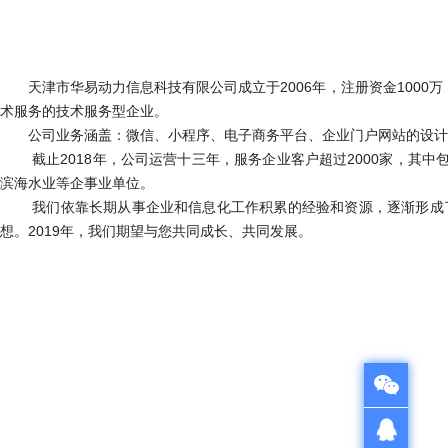
天津市华易动力信息科技有限公司成立于2006年，注册资金1000
术服务的技术服务型企业。
公司业务涵盖：微信、小程序、电子商务平台、企业门户网站的设计、开
截止2018年，公司运营十三年，服务企业客户超过2000家，其中
滨海水业等企事业单位。
我们依靠长期从事企业和信息化工作积累的经验和资源，逐渐形成了一
想。2019年，我们期望与您共同成长、共同发展。
QQ在线咨询