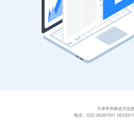
天津市华易动力信息科
电话：022-28261501 283