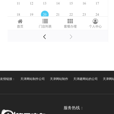
友情链接：
天津网站制作公司
天津网站制作
天津建网站的公司
天津网
服务热线：