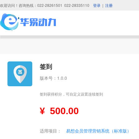
欢迎访问！咨询热线：022-28261501 022-28335110
登录
|
注册
签到
版本号：1.0.0
签到获得积分，可自定义设置连续签到
¥
500.00
适用项目：
易想会员管理营销系统（标准版）