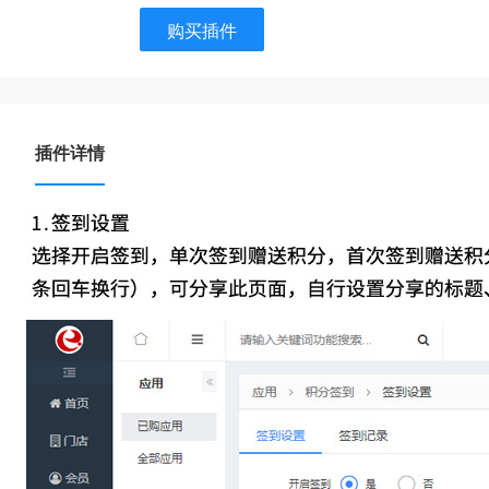
购买插件
插件详情