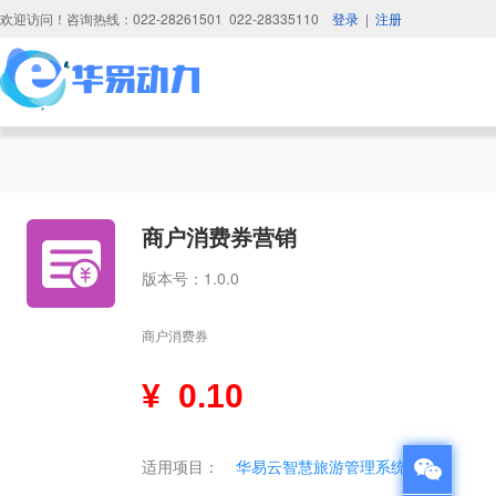
欢迎访问！咨询热线：022-28261501 022-28335110
登录
|
注册
商户消费券营销
版本号：1.0.0
商户消费券
¥
0.10
适用项目：
华易云智慧旅游管理系统