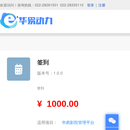
欢迎访问！咨询热线：022-28261501 022-28335110
登录
|
注册
签到
版本号：1.0.0
签到
¥
1000.00
适用项目：
华易影院管理平台