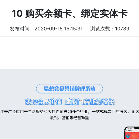
10 购买余额卡、绑定实体卡
发布时间：2020-09-15 15:15:31
浏览次数：10789