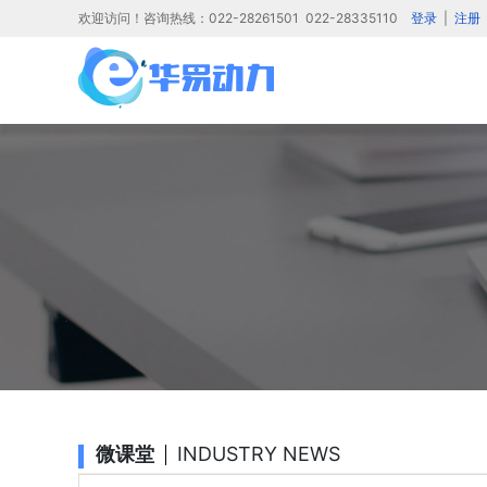
欢迎访问！咨询热线：022-28261501 022-28335110
登录
|
注册
微课堂
INDUSTRY NEWS