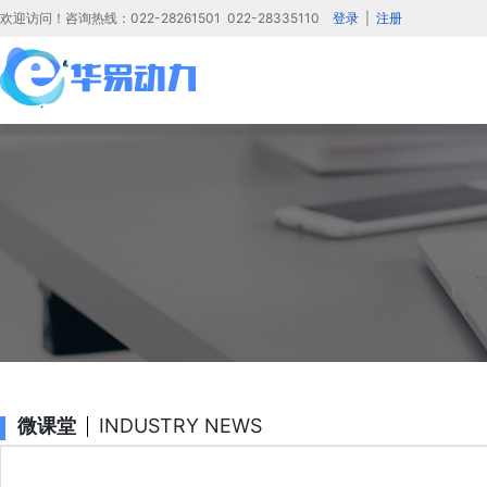
欢迎访问！咨询热线：022-28261501 022-28335110
登录
|
注册
微课堂
INDUSTRY NEWS