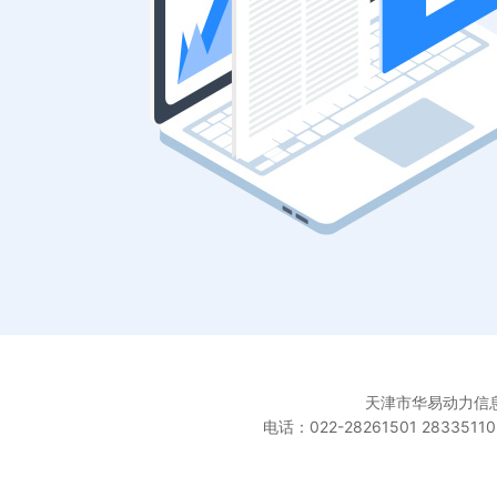
天津市华易动力信息科
电话：022-28261501 28335